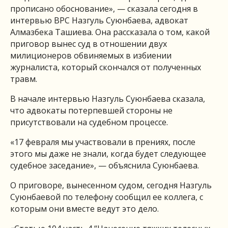
прописано обоснование», — сказала сегодня в
интервью ВРС Назгуль Суюнбаева, адвокат
Алмазбека Ташиева. Она рассказала о том, какой
приговор вынес суд в отношении двух
милиционеров обвиняемых в избиении
журналиста, который скончался от полученных
травм.
В начале интервью Назгуль Суюнбаева сказала,
что адвокаты потерпевшей стороны не
присутствовали на судебном процессе.
«17 февраля мы участвовали в прениях, после
этого мы даже не знали, когда будет следующее
судебное заседание», — объяснила Суюнбаева.
О приговоре, вынесенном судом, сегодня Назгуль
Суюнбаевой по телефону сообщил ее коллега, с
которым они вместе ведут это дело.