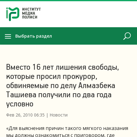
Выбрать раздел
Вместо 16 лет лишения свободы,
которые просил прокурор,
обвиняемые по делу Алмазбека
Ташиева получили по два года
условно
Фев 26, 2010 06:35
|
Новости
«Для выяснения причин такого мягкого наказания
мы должны ознакомиться с приговором, где