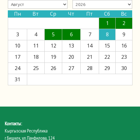
Пн
Вт
Ср
Чт
Пт
Сб
Вс
1
2
3
4
5
6
7
8
9
10
11
12
13
14
15
16
17
18
19
20
21
22
23
24
25
26
27
28
29
30
31
Контакты:
Кыргызская Республика
г.Бишкек, ул.Панфилова, 124