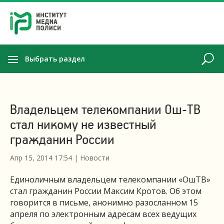
Выбрать раздел
Владельцем телекомпании Ош-ТВ
стал никому не известный
гражданин России
Апр 15, 2014 17:54
|
Новости
Единоличным владельцем телекомпании «ОшТВ»
стал гражданин России Максим Кротов. Об этом
говорится в письме, анонимно разосланном 15
апреля по электронным адресам всех ведущих