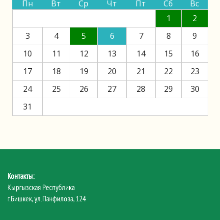
Пн
Вт
Ср
Чт
Пт
Сб
Вс
1
2
3
4
5
6
7
8
9
10
11
12
13
14
15
16
17
18
19
20
21
22
23
24
25
26
27
28
29
30
31
Контакты:
Кыргызская Республика
г.Бишкек, ул.Панфилова, 124