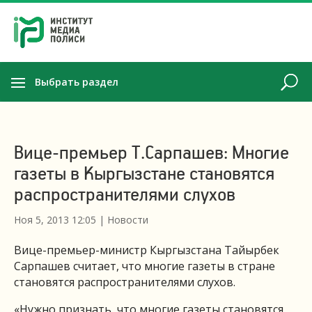
Выбрать раздел
Вице-премьер Т.Сарпашев: Многие
газеты в Кыргызстане становятся
распространителями слухов
Ноя 5, 2013 12:05
|
Новости
Вице-премьер-министр Кыргызстана Тайырбек
Сарпашев считает, что многие газеты в стране
становятся распространителями слухов.
«Нужно признать, что многие газеты становятся