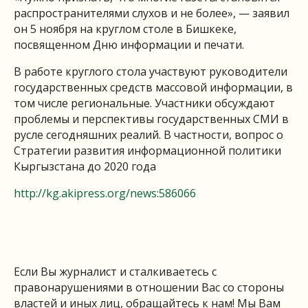
распространителями слухов и не более», — заявил
он 5 ноября на круглом столе в Бишкеке,
посвященном Дню информации и печати.
В работе круглого стола участвуют руководители
государственных средств массовой информации, в
том числе региональные. Участники обсуждают
проблемы и перспективы государственных СМИ в
русле сегодняшних реалий. В частности, вопрос о
Стратегии развития информационной политики
Кыргызстана до 2020 года
http://kg.akipress.org/news:586066
Если Вы журналист и сталкиваетесь с
правонарушениями в отношении Вас со стороны
властей и иных лиц, обращайтесь к нам! Мы Вам