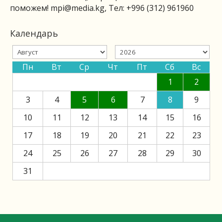
поможем!
mpi@media.kg
, Тел: +996 (312) 961960
Календарь
Пн
Вт
Ср
Чт
Пт
Сб
Вс
1
2
3
4
5
6
7
8
9
10
11
12
13
14
15
16
17
18
19
20
21
22
23
24
25
26
27
28
29
30
31