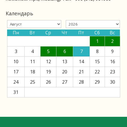
Календарь
Пн
Вт
Ср
Чт
Пт
Сб
Вс
1
2
3
4
5
6
7
8
9
10
11
12
13
14
15
16
17
18
19
20
21
22
23
24
25
26
27
28
29
30
31