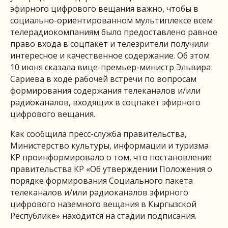
эфирного цифрового вещания важно, чтобы в
социально-ориентированном мультиплексе всем
телерадиокомпаниям было предоставлено равное
право входа в соцпакет и телезрители получили
интересное и качественное содержание. Об этом
10 июня сказала вице-премьер-министр Эльвира
Сариева в ходе рабочей встречи по вопросам
формирования содержания телеканалов и/или
радиоканалов, входящих в соцпакет эфирного
цифрового вещания.
Как сообщила пресс-служба правительства,
Министерство культуры, информации и туризма
КР проинформировало о том, что постановление
правительства КР «Об утверждении Положения о
порядке формирования Социального пакета
телеканалов и/или радиоканалов эфирного
цифрового наземного вещания в Кыргызской
Республике» находится на стадии подписания.