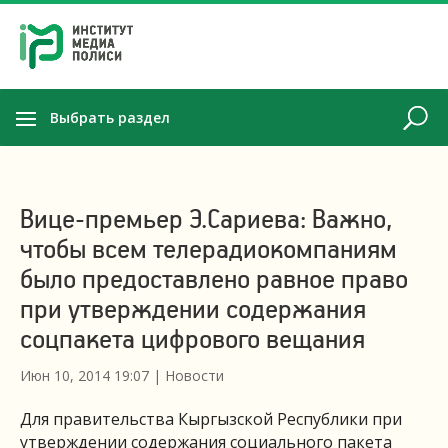
Выбрать раздел
Вице-премьер Э.Сариева: Важно,
чтобы всем телерадиокомпаниям
было предоставлено равное право
при утверждении содержания
соцпакета цифрового вещания
Июн 10, 2014 19:07
|
Новости
Для правительства Кыргызской Республики при
утверждении содержания социального пакета