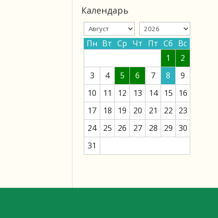
Календарь
Пн
Вт
Ср
Чт
Пт
Сб
Вс
1
2
3
4
5
6
7
8
9
10
11
12
13
14
15
16
17
18
19
20
21
22
23
24
25
26
27
28
29
30
31