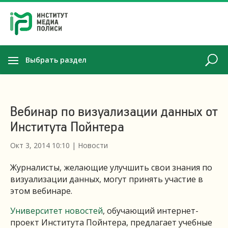
Выбрать раздел
Вебинар по визуализации данных от
Института Пойнтера
Окт 3, 2014 10:10
|
Новости
Журналисты, желающие улучшить свои знания по
визуализации данных, могут принять участие в
этом вебинаре.
Университет новостей
, обучающий интернет-
проект Института Пойнтера, предлагает учебные