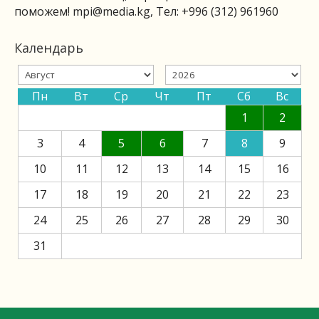
поможем!
mpi@media.kg
, Тел: +996 (312) 961960
Календарь
Пн
Вт
Ср
Чт
Пт
Сб
Вс
1
2
3
4
5
6
7
8
9
10
11
12
13
14
15
16
17
18
19
20
21
22
23
24
25
26
27
28
29
30
31