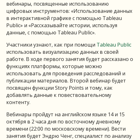
вебинары, посвященные использованию
цифровых инструментов: «Использование данных
в интерактивной графике с помощью Tableau
Public» и «Рассказывайте истории, используя
данные, с помощью Tableau Public».
Участники узнают, как при помощи
Tableau Public
использовать визуализацию данных в своей
работе. В ходе первого занятия будет рассказано о
функциях платформы, которые можно
использовать для проведения расследований и
публикации материалов. Второй вебинар будет
посвящен функции Story Points и тому, как
добавлять данные к повествовательному
контенту.
Вебинары пройдут на английском языке 14 и 15
октября в 2 часа дня по восточному дневному
времени (22:00 по московскому времени). Вести
занятия будет Эндрю Ченг, специалист по анализу