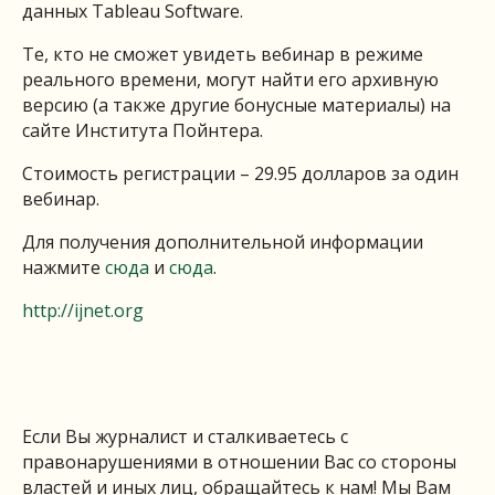
данных Tableau Software.
Те, кто не сможет увидеть вебинар в режиме
реального времени, могут найти его архивную
версию (а также другие бонусные материалы) на
сайте Института Пойнтера.
Стоимость регистрации – 29.95 долларов за один
вебинар.
Для получения дополнительной информации
нажмите
сюда
и
сюда
.
http://ijnet.org
Если Вы журналист и сталкиваетесь с
правонарушениями в отношении Вас со стороны
властей и иных лиц, обращайтесь к нам! Мы Вам