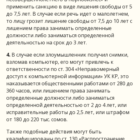
применить санкцию в виде лишения свободы от 5
до 7,5 лет. В случае если речь идет о малолетнем,
то лицу грозит лишение свободы от 7,5 до 10 лет с
лишением права занимать определенные
должности либо заниматься определенной
деятельностью на срок до 3 лет.
4.
В случае если злоумышленник получил снимки,
взломав компьютер, его могут привлечь к
ответственности по ст. 304 «Неправомерный
доступ к компьютерной информации» УК КР, это
наказывается общественными работами от 280 до
360 часов, или лишением права занимать
определенные должности либо заниматься
определенной деятельностью от 2 до 4 лет, или
исправительные работы до 2,5 лет, или штрафом
от 180 до 220 тыс. сомов.
Также подобные действия могут быть
квалифицированы по ст. 130 «Распространение