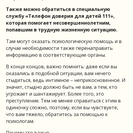
Также можно обратиться в специальную
службу «Телефон доверия для детей 111»,
которая помогает несовершеннолетним,
попавшим в трудную жизненную ситуацию.
Там могут оказать психологическую помощь и в
случае необходимости также перенаправить
информацию в соответствующие органы.
В конце концов, важно помнить: даже если вы
оказались в подобной ситуации, вам нечего
стыдиться, ведь интимное – неприкосновенное. И
значит, стыдно должно быть не вам, а тем, кто
угрожает и шантажирует. Более того, это
преступление. Тем не менее справиться с этим в
одиночку сложно, поэтому, если вы чувствуете,
что вам тяжело, обратитесь за помощью к
психологам.
Почему это важно