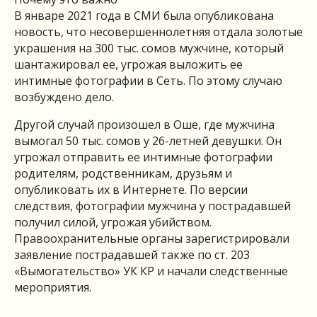
В январе 2021 года в СМИ была опубликована
новость, что несовершеннолетняя отдала золотые
украшения на 300 тыс. сомов мужчине, который
шантажировал ее, угрожая выложить ее
интимные фотографии в Сеть. По этому случаю
возбуждено дело.
Другой случай произошел в Оше, где мужчина
вымогал 50 тыс. сомов у 26-летней девушки. Он
угрожал отправить ее интимные фотографии
родителям, родственникам, друзьям и
опубликовать их в Интернете. По версии
следствия, фотографии мужчина у пострадавшей
получил силой, угрожая убийством.
Правоохранительные органы зарегистрировали
заявление пострадавшей также по ст. 203
«Вымогательство» УК КР и начали следственные
мероприятия.