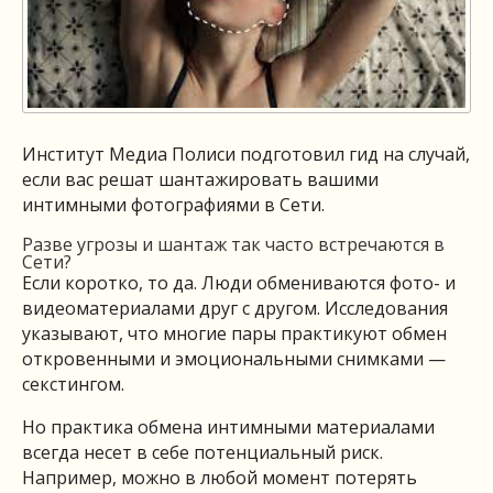
Институт Медиа Полиси подготовил гид на случай,
если вас решат шантажировать вашими
интимными фотографиями в Сети.
Разве угрозы и шантаж так часто встречаются в
Сети?
Если коротко, то да. Люди обмениваются фото- и
видеоматериалами друг с другом. Исследования
указывают, что многие пары практикуют обмен
откровенными и эмоциональными снимками —
секстингом.
Но практика обмена интимными материалами
всегда несет в себе потенциальный риск.
Например, можно в любой момент потерять