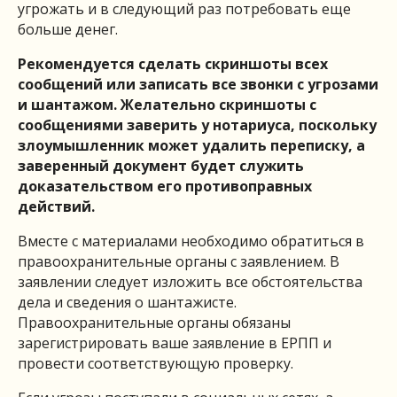
угрожать и в следующий раз потребовать еще
больше денег.
Рекомендуется сделать скриншоты всех
сообщений или записать все звонки с угрозами
и шантажом. Желательно скриншоты с
сообщениями заверить у нотариуса, поскольку
злоумышленник может удалить переписку, а
заверенный документ будет служить
доказательством его противоправных
действий.
Вместе с материалами необходимо обратиться в
правоохранительные органы с заявлением. В
заявлении следует изложить все обстоятельства
дела и сведения о шантажисте.
Правоохранительные органы обязаны
зарегистрировать ваше заявление в ЕРПП и
провести соответствующую проверку.