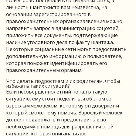
Если угрозы поступали в социальных сетях, а
личность шантажиста вам неизвестна, на
основании зарегистрированного в
правоохранительных органах заявления можно
направить запрос в администрацию соцсетей,
приложить все документы, подтверждающие
наличие уголовного дела по факту шантажа.
Некоторые социальные сети могут предоставить
дополнительную информацию о пользователе,
которая поможет идентифицировать его
правоохранительным органам.
Что делать подросткам и их родителям, чтобы
избежать таких ситуаций?
Если несовершеннолетний попал в такую
ситуацию, ему стоит поделиться об этом со
взрослым человеком, которому он доверяет и
который сможет ему помочь. Взрослый человек
должен поддержать и предоставить всю
необходимую помощь для разрешения этой
ситуации, которая описана выше.