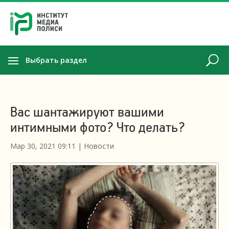
Выбрать раздел
Вас шантажируют вашими
интимными фото? Что делать?
Мар 30, 2021 09:11
|
Новости