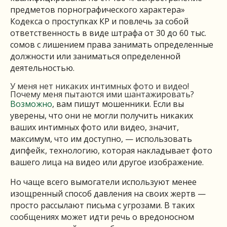
предметов порнографического характера»
Кодекса о проступках КР и повлечь за собой
ответственность в виде штрафа от 30 до 60 тыс.
сомов с лишением права занимать определенные
должности или заниматься определенной
деятельностью.
У меня нет никаких интимных фото и видео!
Почему меня пытаются ими шантажировать?
Возможно
, вам пишут мошенники. Если вы
уверены, что они не могли получить никаких
ваших интимных фото или видео, значит,
максимум, что им доступно, — использовать
дипфейк, технологию, которая накладывает фото
вашего лица на видео или другое изображение.
Но чаще всего вымогатели используют менее
изощренный способ давления на своих жертв —
просто рассылают письма с угрозами. В таких
сообщениях может идти речь о вредоносном