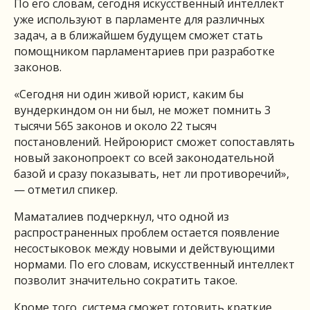
По его словам, сегодня искусственный интеллект
уже используют в парламенте для различных
задач, а в ближайшем будущем сможет стать
помощником парламентариев при разработке
законов.
«Сегодня ни один живой юрист, каким бы
вундеркиндом он ни был, не может помнить 3
тысячи 565 законов и около 22 тысяч
постановлений. Нейроюрист сможет сопоставлять
новый законопроект со всей законодательной
базой и сразу показывать, нет ли противоречий»,
— отметил спикер.
Маматалиев подчеркнул, что одной из
распространенных проблем остается появление
несостыковок между новыми и действующими
нормами. По его словам, искусственный интеллект
позволит значительно сократить такое.
Кроме того, система сможет готовить краткие