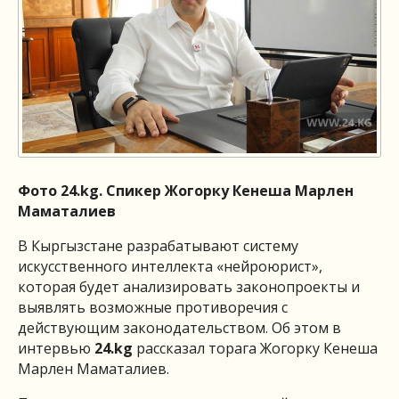
Фото 24.kg. Спикер Жогорку Кенеша Марлен
Маматалиев
В Кыргызстане разрабатывают систему
искусственного интеллекта «нейроюрист»,
которая будет анализировать законопроекты и
выявлять возможные противоречия с
действующим законодательством. Об этом в
интервью
24.kg
рассказал торага Жогорку Кенеша
Марлен Маматалиев.