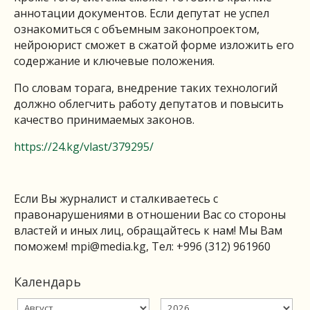
аннотации документов. Если депутат не успел
ознакомиться с объемным законопроектом,
нейроюрист сможет в сжатой форме изложить его
содержание и ключевые положения.
По словам торага, внедрение таких технологий
должно облегчить работу депутатов и повысить
качество принимаемых законов.
https://24.kg/vlast/379295/
Если Вы журналист и сталкиваетесь с
правонарушениями в отношении Вас со стороны
властей и иных лиц, обращайтесь к нам! Мы Вам
поможем!
mpi@media.kg
, Тел: +996 (312) 961960
Календарь