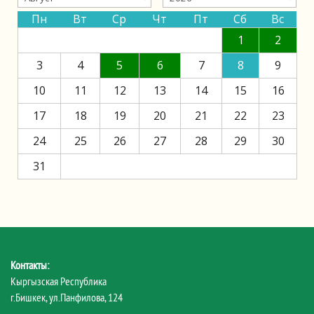
Пн
Вт
Ср
Чт
Пт
Сб
Вс
1
2
3
4
5
6
7
8
9
10
11
12
13
14
15
16
17
18
19
20
21
22
23
24
25
26
27
28
29
30
31
Контакты:
Кыргызская Республика
г.Бишкек, ул.Панфилова, 124