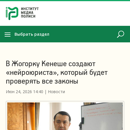
Выбрать раздел
В Жогорку Кенеше создают
«нейроюриста», который будет
проверять все законы
Июн 24, 2026 14:40
|
Новости