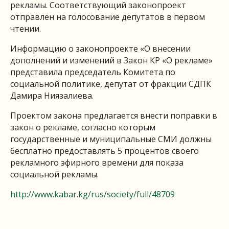
рекламы. Соответствующий законопроект
отправлен на голосование депутатов в первом
чтении.
Информацию о законопроекте «О внесении
дополнений и изменений в Закон КР «О рекламе»
представила председатель Комитета по
социальной политике, депутат от фракции СДПК
Дамира Ниязалиева.
Проектом закона предлагается внести поправки в
закон о рекламе, согласно которым
государственные и муниципальные СМИ должны
бесплатно предоставлять 5 процентов своего
рекламного эфирного времени для показа
социальной рекламы.
http://www.kabar.kg/rus/society/full/48709