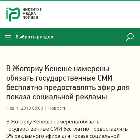
Выбрать раздел
В Жогорку Кенеше намерены
обязать государственные СМИ
бесплатно предоставлять эфир для
показа социальной рекламы
Фев 1, 2013 05:00
|
Новости
В Жогорку Кенеше намерены обязать
государственные СМИ бесплатно предоставлять
5% рекламного эфира для показа социальной