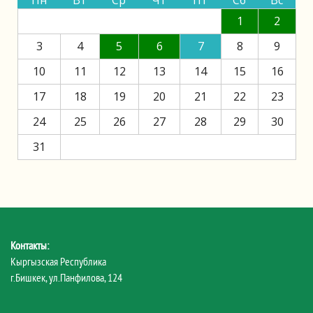
Пн
Вт
Ср
Чт
Пт
Сб
Вс
1
2
3
4
5
6
7
8
9
10
11
12
13
14
15
16
17
18
19
20
21
22
23
24
25
26
27
28
29
30
31
Контакты:
Кыргызская Республика
г.Бишкек, ул.Панфилова, 124