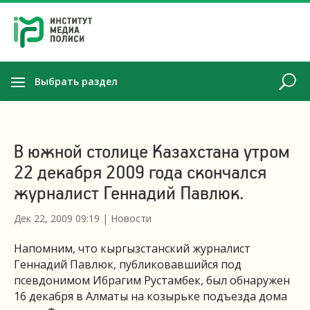
Выбрать раздел
В южной столице Казахстана утром
22 декабря 2009 года скончался
журналист Геннадий Павлюк.
Дек 22, 2009 09:19
|
Новости
Напомним, что кыргызстанский журналист
Геннадий Павлюк, публиковавшийся под
псевдонимом Ибрагим Рустамбек, был обнаружен
16 декабря в Алматы на козырьке подъезда дома