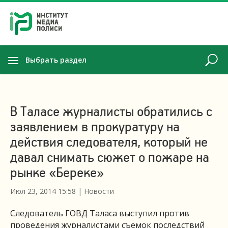
Выбрать раздел
В Таласе журналисты обратились с
заявлением в прокуратуру на
действия следователя, который не
давал снимать сюжет о пожаре на
рынке «Береке»
Июл 23, 2014 15:58
|
Новости
Следователь ГОВД Таласа выступил против
проведения журналистами съемок последствий