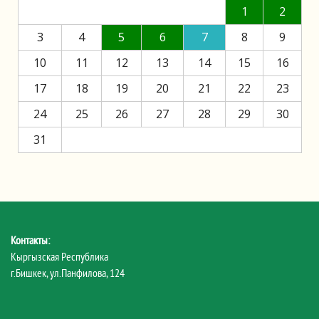
1
2
3
4
5
6
7
8
9
10
11
12
13
14
15
16
17
18
19
20
21
22
23
24
25
26
27
28
29
30
31
Контакты:
Кыргызская Республика
г.Бишкек, ул.Панфилова, 124