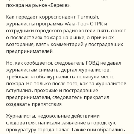
пожара на рынке «Береке».
Как передает корреспондент Turmush,
журналисты программы «Ала-Тоо» ОТРК и
сотрудники городского радио хотели снять сюжет
о последствиях пожара на рынке, о причинах
возгорания, взять комментарий у пострадавших
предпринимателей.
Но, как сообщается, следователь ГОВД не давал
журналистам снимать, дергал журналистов,
требовал, чтобы журналисты покинули место
пожара. Но только после того, как за журналистов
вступились прохожие и пострадавшие
предприниматели, следователь прекратил
создавать препятствия.
Журналисты, недовольные действиями
следователя, написали заявление в городскую
прокуратуру города Талас. Также они обратились