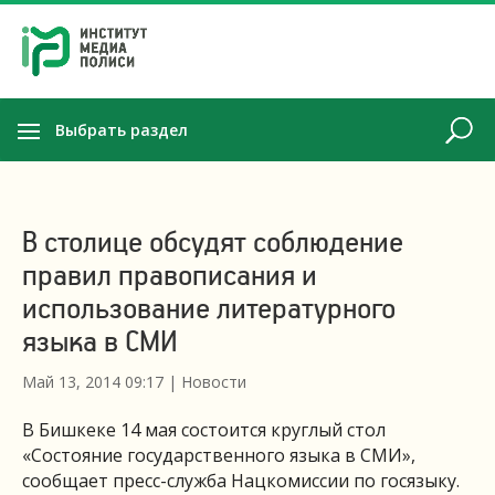
Выбрать раздел
В столице обсудят соблюдение
правил правописания и
использование литературного
языка в СМИ
Май 13, 2014 09:17
|
Новости
В Бишкеке 14 мая состоится круглый стол
«Состояние государственного языка в СМИ»,
сообщает пресс-служба Нацкомиссии по госязыку.