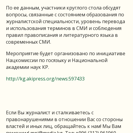
По ее данным, участники круглого стола обсудят
вопросы, связанные с состоянием образования по
журналистской специальности, уровень перевода
и использования терминов в СМИ и соблюдения
правил правописания и литературного языка в
современных СМИ.
Мероприятие будет организовано по инициативе
Нацкомиссии по госязыку и Национальной
академии наук КР.
http://kg.akipress.org/news:597433
Если Вы журналист и сталкиваетесь с
правонарушениями в отношении Вас со стороны
властей и иных лиц, обращайтесь к нам! Мы Вам