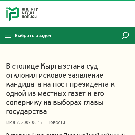
Выбрать раздел
В столице Кыргызстана суд
отклонил исковое заявление
кандидата на пост президента к
одной из местных газет и его
сопернику на выборах главы
государства
Июл 7, 2009 06:17
|
Новости