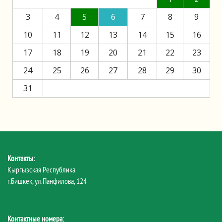
3
4
5
6
7
8
9
10
11
12
13
14
15
16
17
18
19
20
21
22
23
24
25
26
27
28
29
30
31
Контакты:
Кыргызская Республика
г.Бишкек, ул.Панфилова, 124
Контактные номера: