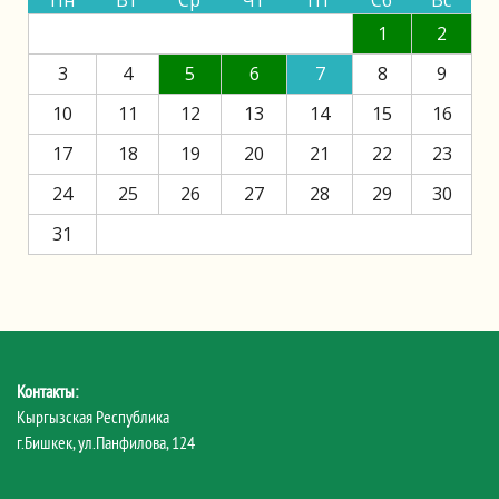
Пн
Вт
Ср
Чт
Пт
Сб
Вс
1
2
3
4
5
6
7
8
9
10
11
12
13
14
15
16
17
18
19
20
21
22
23
24
25
26
27
28
29
30
31
Контакты:
Кыргызская Республика
г.Бишкек, ул.Панфилова, 124