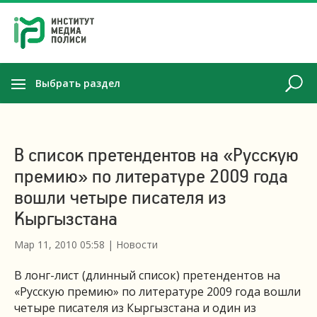
Выбрать раздел
В список претендентов на «Русскую
премию» по литературе 2009 года
вошли четыре писателя из
Кыргызстана
Мар 11, 2010 05:58
|
Новости
В лонг-лист (длинный список) претендентов на
«Русскую премию» по литературе 2009 года вошли
четыре писателя из Кыргызстана и один из