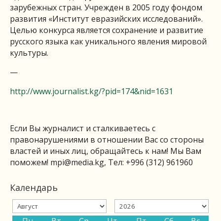
зарубежных стран. Учрежден в 2005 году фондом
развития «Институт евразийских исследований».
Целью конкурса является сохранение и развитие
русского языка как уникального явления мировой
культуры.
—
http://www.journalist.kg/?pid=174&nid=1631
Если Вы журналист и сталкиваетесь с
правонарушениями в отношении Вас со стороны
властей и иных лиц, обращайтесь к нам! Мы Вам
поможем!
mpi@media.kg
, Тел: +996 (312) 961960
Календарь