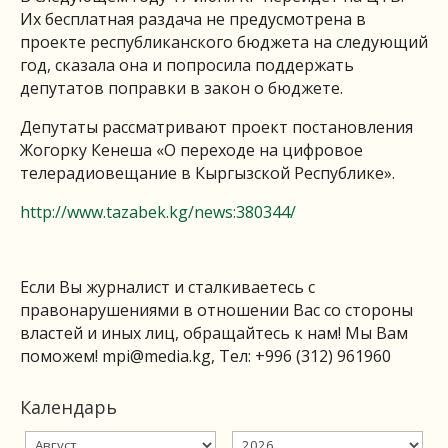
Их бесплатная раздача не предусмотрена в
проекте республиканского бюджета на следующий
год, сказала она и попросила поддержать
депутатов поправки в закон о бюджете.
Депутаты рассматривают проект постановления
Жогорку Кенеша «О переходе на цифровое
телерадиовещание в Кыргызской Республике».
http://www.tazabek.kg/news:380344/
Если Вы журналист и сталкиваетесь с
правонарушениями в отношении Вас со стороны
властей и иных лиц, обращайтесь к нам! Мы Вам
поможем!
mpi@media.kg
, Тел: +996 (312) 961960
Календарь