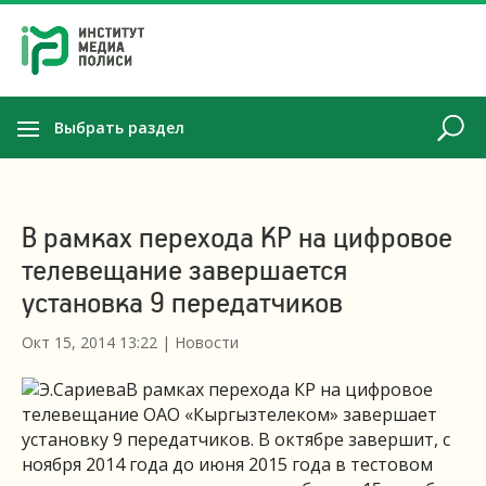
Выбрать раздел
В рамках перехода КР на цифровое
телевещание завершается
установка 9 передатчиков
Окт 15, 2014 13:22
|
Новости
В рамках перехода КР на цифровое
телевещание ОАО «Кыргызтелеком» завершает
установку 9 передатчиков. В октябре завершит, с
ноября 2014 года до июня 2015 года в тестовом