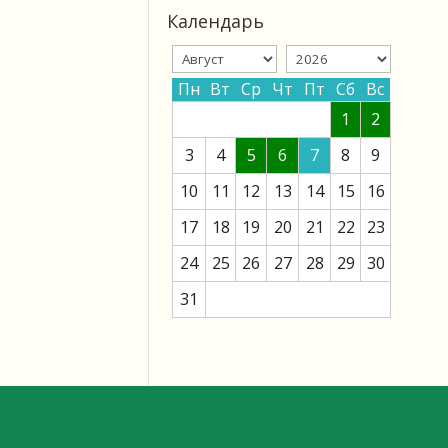
Календарь
Пн
Вт
Ср
Чт
Пт
Сб
Вс
1
2
3
4
5
6
7
8
9
10
11
12
13
14
15
16
17
18
19
20
21
22
23
24
25
26
27
28
29
30
31