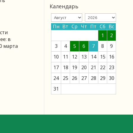
ть
Календарь
Пн
Вт
Ср
Чт
Пт
Сб
Вс
сти
1
2
ее: в
0 марта
3
4
5
6
7
8
9
10
11
12
13
14
15
16
17
18
19
20
21
22
23
24
25
26
27
28
29
30
31