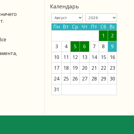
Календарь
 ничего
т.
Пн
Вт
Ср
Чт
Пт
Сб
Вс
1
2
Все
3
4
5
6
7
8
9
амента,
10
11
12
13
14
15
16
17
18
19
20
21
22
23
24
25
26
27
28
29
30
31