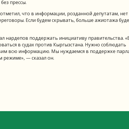
без прессы.
отметил, что в информации, розданной депутатам, нет
переговоры. Если будем скрывать, больше ажиотажа буде
ал нардепов поддержать инициативу правительства. «
ваться в судах против Кыргызстана. Нужно соблюдать
вим всю информацию. Мы нуждаемся в поддержке парл
 режиме», — сказал он.