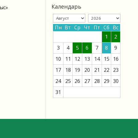
Календарь
ыс»
Пн
Вт
Ср
Чт
Пт
Сб
Вс
1
2
3
4
5
6
7
8
9
10
11
12
13
14
15
16
17
18
19
20
21
22
23
24
25
26
27
28
29
30
31