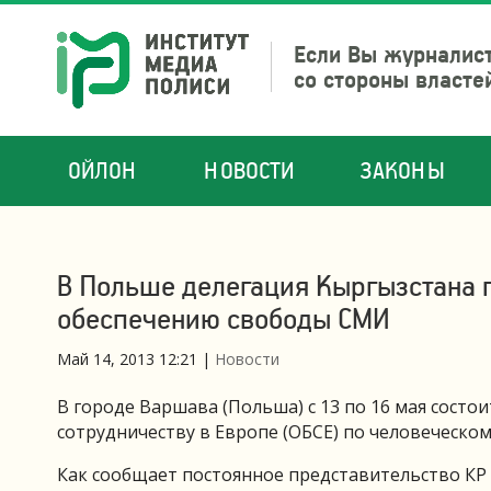
Если Вы журналист
со стороны власте
ОЙЛОН
НОВОСТИ
ЗАКОНЫ
В Польше делегация Кыргызстана 
обеспечению свободы СМИ
Май 14, 2013 12:21
|
Новости
В городе Варшава (Польша) с 13 по 16 мая сост
сотрудничеству в Европе (ОБСЕ) по человеческо
Как сообщает постоянное представительство КР 