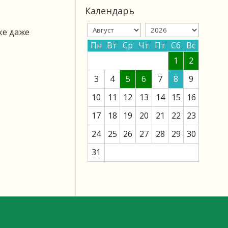
Календарь
ке даже
Пн
Вт
Ср
Чт
Пт
Сб
Вс
1
2
3
4
5
6
7
8
9
10
11
12
13
14
15
16
17
18
19
20
21
22
23
24
25
26
27
28
29
30
31