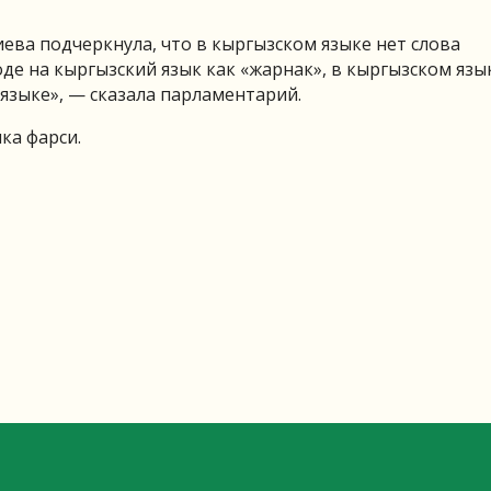
ева подчеркнула, что в кыргызском языке нет слова
де на кыргызский язык как «жарнак», в кыргызском язы
 языке», — сказала парламентарий.
ка фарси.