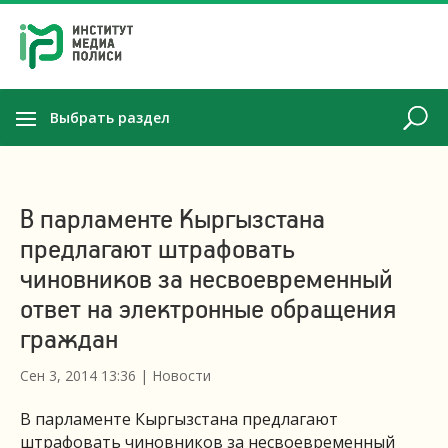
Выбрать раздел
В парламенте Кыргызстана
предлагают штрафовать
чиновников за несвоевременный
ответ на электронные обращения
граждан
Сен 3, 2014 13:36
|
Новости
В парламенте Кыргызстана предлагают
штрафовать чиновников за несвоевременный