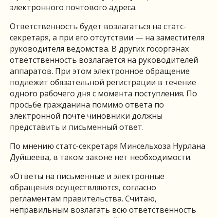
электронного почтового адреса.
Ответственность будет возлагаться на статс-
секретаря, а при его отсутствии — на заместителя
руководителя ведомства. В других госорганах
ответственность возлагается на руководителей
аппаратов. При этом электронное обращение
подлежит обязательной регистрации в течение
одного рабочего дня с момента поступления. По
просьбе гражданина помимо ответа по
электронной почте чиновники должны
представить и письменный ответ.
По мнению статс-секретаря Минсельхоза Нурлана
Дуйшеева, в таком законе нет необходимости.
«Ответы на письменные и электронные
обращения осуществляются, согласно
регламентам правительства. Считаю,
неправильным возлагать всю ответственность