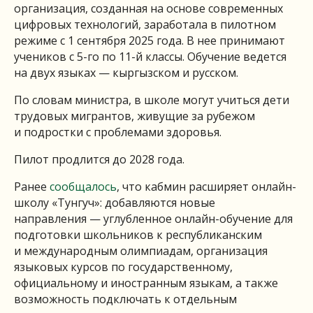
организация, созданная на основе современных
цифровых технологий, заработала в пилотном
режиме с 1 сентября 2025 года. В нее принимают
учеников с 5-го по 11-й классы. Обучение ведется
на двух языках — кыргызском и русском.
По словам министра, в школе могут учиться дети
трудовых мигрантов, живущие за рубежом
и подростки с проблемами здоровья.
Пилот продлится до 2028 года.
Ранее
сообщалось
, что кабмин расширяет онлайн-
школу «Тунгуч»: добавляются новые
направления — углубленное онлайн-обучение для
подготовки школьников к республиканским
и международным олимпиадам, организация
языковых курсов по государственному,
официальному и иностранным языкам, а также
возможность подключать к отдельным