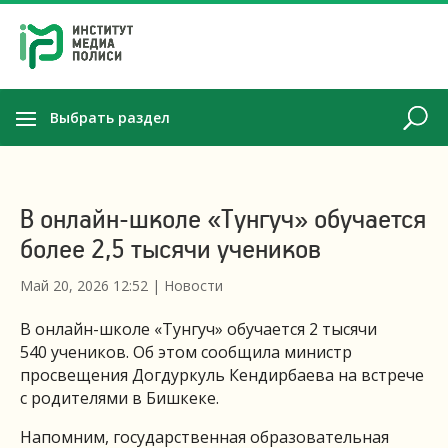
Выбрать раздел
В онлайн-школе «Тунгуч» обучается
более 2,5 тысячи учеников
Май 20, 2026 12:52
|
Новости
В онлайн-школе «Тунгуч» обучается 2 тысячи
540 учеников. Об этом сообщила министр
просвещения Догдуркуль Кендирбаева на встрече
с родителями в Бишкеке.
Напомним, государственная образовательная