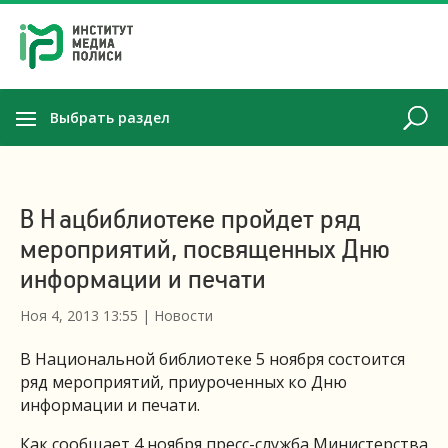
Выбрать раздел
В Нацбиблиотеке пройдет ряд
мероприятий, посвященных Дню
информации и печати
Ноя 4, 2013 13:55
|
Новости
В Национальной библиотеке 5 ноября состоится
ряд мероприятий, приуроченных ко Дню
информации и печати.
Как сообщает 4 ноября пресс-служба Министерства