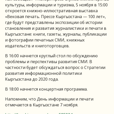
культуры, информации и туризма, 5 ноября в 15:00
откроется книжно-иллюстративная выставка
«Вековая печать. Прессе Кыргызстана — 100 лет»,
где будут представлены экспозиции об истории
становления и развития журналистики и печати в
Кыргызстане: книги, газеты, журналы, публикации
и фотографии печатных СМИ, книжных
издательств и книготорговцев.
В 16:00 начнется круглый стол по обсуждению
проблемы и перспективы развития СМИ. В
частности будет обсуждаться вопрос о Стратегии
развития информационной политики
Кыргызстана до 2020 года.
В 18:00 начнется концертная программа.
Напомним, что День информации и печати
отмечается в Кыргызстане 7 ноября.