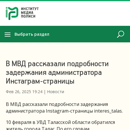
Выбрать раздел
В МВД рассказали подробности
задержания администратора
Инстаграм-страницы
Фев 26, 2025 19:24
|
Новости
В МВД рассказали подробности задержания
администратора Instagram-страницы interes_talas.
10 февраля в УВД Таласской области обратился
житель города Талас. По его словам,