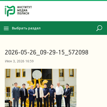
Выбрать раздел
2026-05-26_09-29-15_572098
Июн 3, 2026 16:59