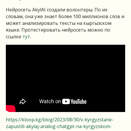
Нейросеть AkylAI создали волонтеры. По их
словам, она уже знает более 100 миллионов слов и
может анализировать тексты на кыргызском
языке. Протестировать нейросеть можно по
ссылке
тут
.
https://kloop.kg/blog/2023/08/30/v-kyrgyzstane-
zapustili-akylaj-analog-chatgpt-na-kyrgyzskom-