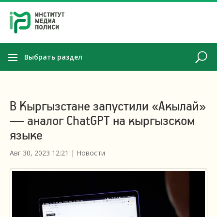
Выбрать раздел
В Кыргызстане запустили «Акылай»
— аналог ChatGPT на кыргызском
языке
Авг 30, 2023 12:21
|
Новости