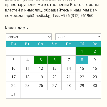
правонарушениями в отношении Вас со стороны
властей и иных лиц, обращайтесь к нам! Мы Вам
поможем!
mpi@media.kg
, Тел: +996 (312) 961960
Календарь
Пн
Вт
Ср
Чт
Пт
Сб
Вс
1
2
3
4
5
6
7
8
9
10
11
12
13
14
15
16
17
18
19
20
21
22
23
24
25
26
27
28
29
30
31