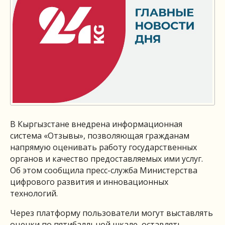
В Кыргызстане внедрена информационная
система «Отзывы», позволяющая гражданам
напрямую оценивать работу государственных
органов и качество предоставляемых ими услуг.
Об этом сообщила пресс-служба Министерства
цифрового развития и инновационных
технологий.
Через платформу пользователи могут выставлять
оценки по пятибалльной шкале, оставлять