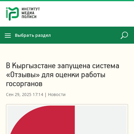
Выбрать раздел
В Кыргызстане запущена система
«Отзывы» для оценки работы
госорганов
Сен 29, 2025 17:14
|
Новости