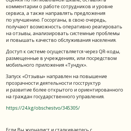
комментарии о работе сотрудников и уровне
сервиса, а также направлять предложения
по улучшению. Госорганы, в свою очередь,
получают возможность оперативно реагировать
на отзывы, анализировать системные проблемы
и повышать качество обслуживания населения.
Доступ к системе осуществляется через QR-коды,
размещенные в учреждениях, или посредством
мобильного приложения «Тундук».
Запуск «Отзывы» направлен на повышение
прозрачности деятельности госструктур
и развитие более открытого и ориентированного
на граждан государственного управления.
https://24.kg/obschestvo/345305/
Если Вы журналист и сталкиваетесь с