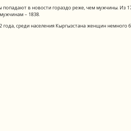
 попадают в новости гораздо реже, чем мужчины. Из 1
мужчинам – 1838.
2 года, среди населения Кыргызстана женщин немного 