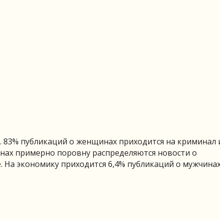
. 83% публикаций о женщинах приходится на криминал 
нах примерно поровну распределяются новости о
. На экономику приходится 6,4% публикаций о мужчинах