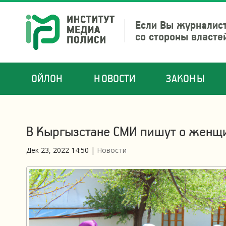
Если Вы журналист
со стороны власте
ОЙЛОН
НОВОСТИ
ЗАКОНЫ
В Кыргызстане СМИ пишут о женщи
Дек 23, 2022 14:50
|
Новости