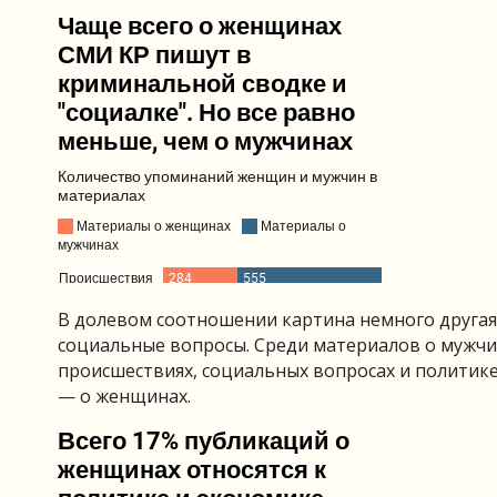
В долевом соотношении картина немного другая
социальные вопросы. Среди материалов о мужчи
происшествиях, социальных вопросах и политике
— о женщинах.