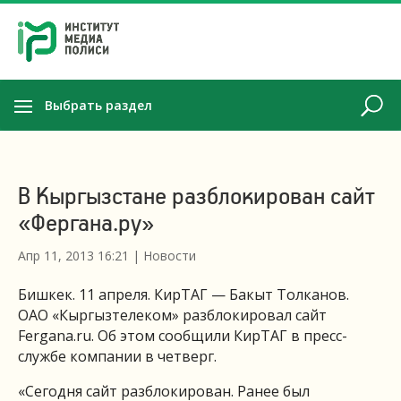
Выбрать раздел
В Кыргызстане разблокирован сайт
«Фергана.ру»
Апр 11, 2013 16:21
|
Новости
Бишкек. 11 апреля. КирТАГ — Бакыт Толканов.
ОАО «Кыргызтелеком» разблокировал сайт
Fergana.ru. Об этом сообщили КирТАГ в пресс-
службе компании в четверг.
«Сегодня сайт разблокирован. Ранее был