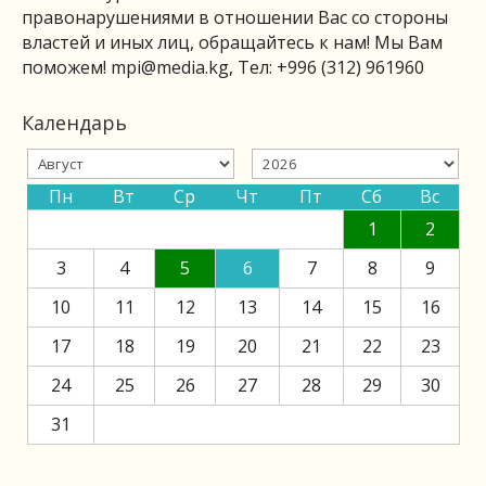
правонарушениями в отношении Вас со стороны
властей и иных лиц, обращайтесь к нам! Мы Вам
поможем!
mpi@media.kg
, Тел: +996 (312) 961960
Календарь
Пн
Вт
Ср
Чт
Пт
Сб
Вс
1
2
3
4
5
6
7
8
9
10
11
12
13
14
15
16
17
18
19
20
21
22
23
24
25
26
27
28
29
30
31