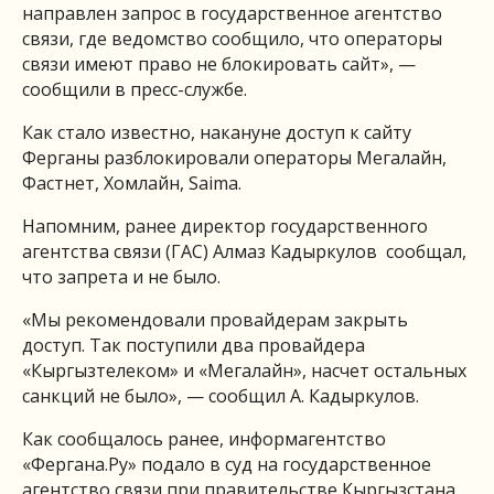
направлен запрос в государственное агентство
связи, где ведомство сообщило, что операторы
связи имеют право не блокировать сайт», —
сообщили в пресс-службе.
Как стало известно, накануне доступ к сайту
Ферганы разблокировали операторы Мегалайн,
Фастнет, Хомлайн, Saima.
Напомним, ранее директор государственного
агентства связи (ГАС) Алмаз Кадыркулов сообщал,
что запрета и не было.
«Мы рекомендовали провайдерам закрыть
доступ. Так поступили два провайдера
«Кыргызтелеком» и «Мегалайн», насчет остальных
санкций не было», — сообщил А. Кадыркулов.
Как сообщалось ранее, информагентство
«Фергана.Ру» подало в суд на государственное
агентство связи при правительстве Кыргызстана.