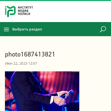
Выбрать раздел
photo1687413821
Июн 22, 2023 12:07