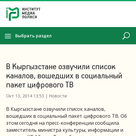
Выбрать раздел
В Кыргызстане озвучили список
каналов, вошедших в социальный
пакет цифрового ТВ
Окт 13, 2014 13:53
|
Новости
В Кыргызстане озвучили список каналов,
вошедших в социальный пакет цифрового ТВ. Об
этом сегодня на пресс-конференции сообщила
заместитель министра культуры, информации и