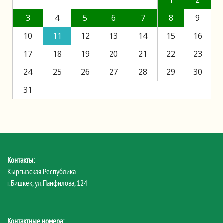
1
2
3
4
5
6
7
8
9
10
11
12
13
14
15
16
17
18
19
20
21
22
23
24
25
26
27
28
29
30
31
Контакты:
Кыргызская Республика
г.Бишкек, ул.Панфилова, 124
Контактные номера: