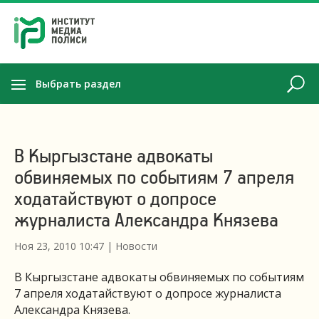
Выбрать раздел
В Кыргызстане адвокаты
обвиняемых по событиям 7 апреля
ходатайствуют о допросе
журналиста Александра Князева
Ноя 23, 2010 10:47
|
Новости
В Кыргызстане адвокаты обвиняемых по событиям
7 апреля ходатайствуют о допросе журналиста
Александра Князева.