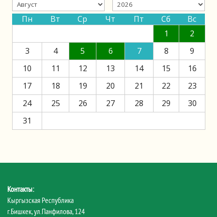
Пн
Вт
Ср
Чт
Пт
Сб
Вс
1
2
3
4
5
6
7
8
9
10
11
12
13
14
15
16
17
18
19
20
21
22
23
24
25
26
27
28
29
30
31
Контакты:
Кыргызская Республика
г.Бишкек, ул.Панфилова, 124