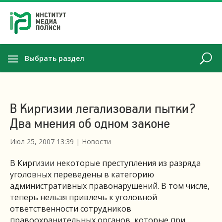
Выбрать раздел
В Киргизии легализовали пытки?
Два мнения об одном законе
Июл 25, 2007 13:39
|
Новости
В Киргизии некоторые преступления из разряда
уголовных переведены в категорию
административных правонарушений. В том числе,
теперь нельзя привлечь к уголовной
ответственности сотрудников
правоохранительных органов, которые при