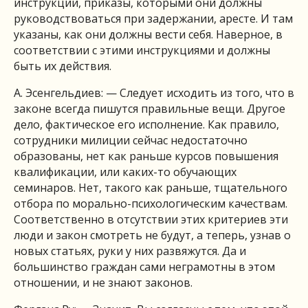
инструкции, приказы, которыми они должны
руководствоваться при задержании, аресте. И там
указаны, как они должны вести себя. Наверное, в
соответствии с этими инструкциями и должны
быть их действия.
А. Эсенгельдиев: — Следует исходить из того, что в
законе всегда пишутся правильные вещи. Другое
дело, фактическое его исполнение. Как правило,
сотрудники милиции сейчас недостаточно
образованы, нет как раньше курсов повышения
квалификации, или каких-то обучающих
семинаров. Нет, такого как раньше, тщательного
отбора по морально-психологическим качествам.
Соответственно в отсутствии этих критериев эти
люди и закон смотреть не будут, а теперь, узнав о
новых статьях, руки у них развяжутся. Да и
большинство граждан сами неграмотны в этом
отношении, и не знают законов.