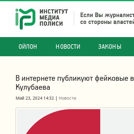
Если Вы журналист
со стороны власте
ОЙЛОН
НОВОСТИ
ЗАКОНЫ
В интернете публикуют фейковые 
Кулубаева
Май 23, 2024 14:32
|
Новости