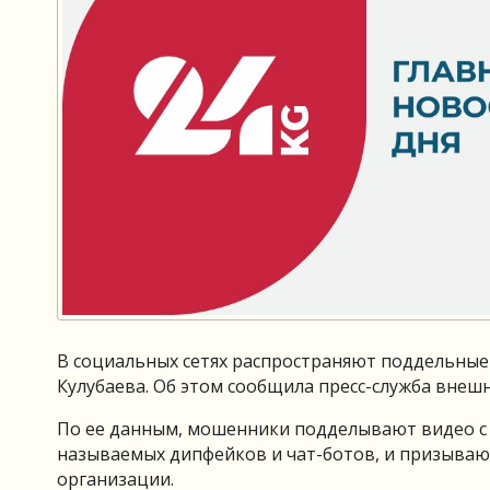
В социальных сетях распространяют поддельные
Кулубаева. Об этом сообщила пресс-служба внеш
По ее данным, мошенники подделывают видео с 
называемых дипфейков и чат-ботов, и призываю
организации.