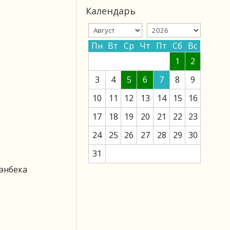
Календарь
Пн
Вт
Ср
Чт
Пт
Сб
Вс
1
2
3
4
5
6
7
8
9
10
11
12
13
14
15
16
17
18
19
20
21
22
23
24
25
26
27
28
29
30
31
энбека