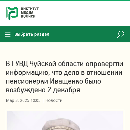
Выбрать раздел
В ГУВД Чуйской области опровергли
информацию, что дело в отношении
пенсионерки Иващенко было
возбуждено 2 декабря
Мар 3, 2025 10:05
|
Новости