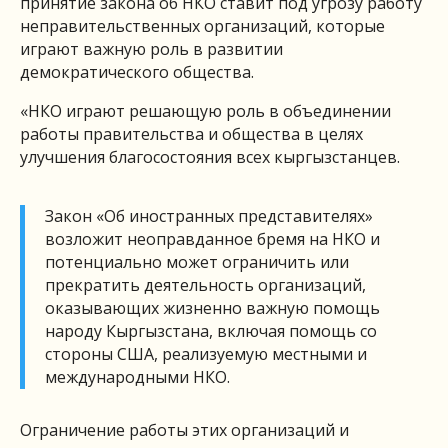
принятие закона об НКО ставит под угрозу работу
неправительственных организаций, которые
играют важную роль в развитии
демократического общества.
«НКО играют решающую роль в объединении
работы правительства и общества в целях
улучшения благосостояния всех кыргызстанцев.
Закон «Об иностранных представителях»
возложит неоправданное бремя на НКО и
потенциально может ограничить или
прекратить деятельность организаций,
оказывающих жизненно важную помощь
народу Кыргызстана, включая помощь со
стороны США, реализуемую местными и
международными НКО.
Ограничение работы этих организаций и