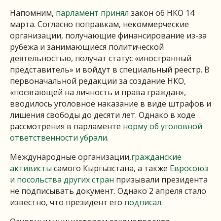
Напомним,
парламент принял
закон об НКО 14
марта. Согласно поправкам, некоммерческие
организации, получающие финансирование из-за
рубежа и занимающиеся политической
деятельностью, получат статус «иностранный
представитель» и войдут в специальный реестр. В
первоначальной редакции за создание НКО,
«посягающей на личность и права граждан»,
вводилось уголовное наказание в виде штрафов и
лишения свободы до десяти лет. Однако в ходе
рассмотрения в парламенте
норму об уголовной
ответственности убрали
.
Международные организации,
гражданские
активисты
самого Кыргызстана, а также
Евросоюз
и посольства других стран
призывали президента
не подписывать документ. Однако 2 апреля стало
известно, что президент его
подписал.