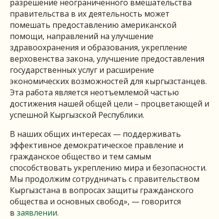
разрешение неограниченного вмешательства
правительства в их деятельность может
помешать предоставлению американской
помощи, направлений на улучшение
здравоохранения и образования, укрепление
верховенства закона, улучшение предоставления
государственных услуг и расширение
экономических возможностей для кыргызстанцев.
Эта работа является неотъемлемой частью
достижения нашей общей цели – процветающей и
успешной Кыргызской Республики.
В наших общих интересах — поддерживать
эффективное демократическое правление и
гражданское общество и тем самым
способствовать укреплению мира и безопасности.
Мы продолжим сотрудничать с правительством
Кыргызстана в вопросах защиты гражданского
общества и основных свобод», — говорится
в
заявлении.