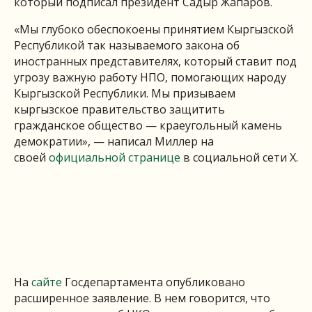
который подписал президент Садыр Жапаров.
«Мы глубоко обеспокоены принятием Кыргызской
Республикой так называемого закона об
иностранных представителях, который ставит под
угрозу важную работу НПО, помогающих народу
Кыргызской Республики. Мы призываем
кыргызское правительство защитить
гражданское общество — краеугольный камень
демократии», — написал Миллер на
своей
официальной странице
в социальной сети Х.
На
сайте
Госдепартамента опубликовано
расширенное заявление. В нем говорится, что