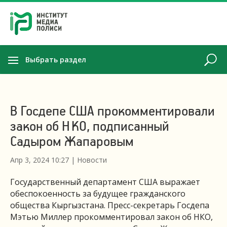
Выбрать раздел
В Госдепе США прокомментировали
закон об НКО, подписанный
Садыром Жапаровым
Апр 3, 2024 10:27
|
Новости
Государственный департамент США выражает
обеспокоенность за будущее гражданского
общества Кыргызстана. Пресс-секретарь Госдепа
Мэтью Миллер прокомментировал закон об НКО,