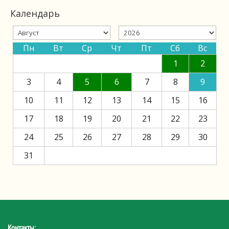
Календарь
Пн
Вт
Ср
Чт
Пт
Сб
Вс
1
2
3
4
5
6
7
8
9
10
11
12
13
14
15
16
17
18
19
20
21
22
23
24
25
26
27
28
29
30
31
Контакты: