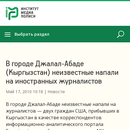
Выбрать раздел
В городе Джалал-Абаде
(Кыргызстан) неизвестные напали
на иностранных журналистов
Май 17, 2010 10:18
|
Новости
В городе Джалал-Абаде неизвестные напали на
журналистов — двух граждан США, прибывших в
Кыргызстан в качестве корреспондентов
информационно-аналитического портала