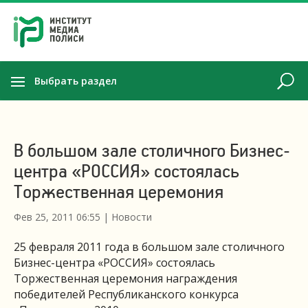
Выбрать раздел
В большом зале столичного Бизнес-
центра «РОССИЯ» состоялась
Торжественная церемония
Фев 25, 2011 06:55
|
Новости
25 февраля 2011 года в большом зале столичного
Бизнес-центра «РОССИЯ» состоялась
Торжественная церемония награждения
победителей Республиканского конкурса