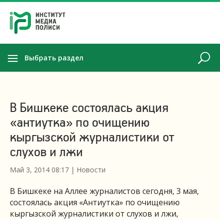
Выбрать раздел
В Бишкеке состоялась акция
«антиутка» по очищению
кыргызской журналистики от
слухов и лжи
Май 3, 2014 08:17
|
Новости
В Бишкеке на Аллее журналистов сегодня, 3 мая,
состоялась акция «Антиутка» по очищению
кыргызской журналистики от слухов и лжи,