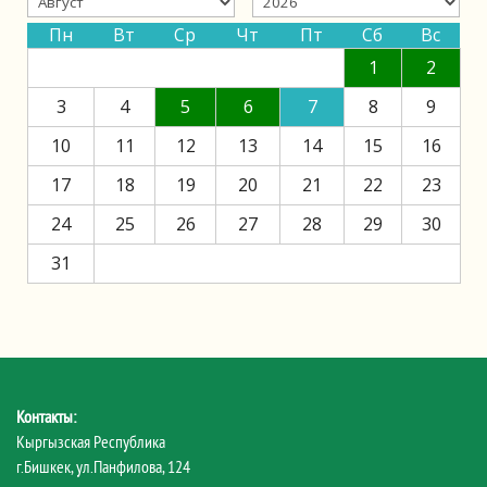
Пн
Вт
Ср
Чт
Пт
Сб
Вс
1
2
3
4
5
6
7
8
9
10
11
12
13
14
15
16
17
18
19
20
21
22
23
24
25
26
27
28
29
30
31
Контакты:
Кыргызская Республика
г.Бишкек, ул.Панфилова, 124