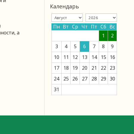
я и
Календарь
и
Пн
Вт
Ср
Чт
Пт
Сб
Вс
ности, а
1
2
3
4
5
6
7
8
9
10
11
12
13
14
15
16
17
18
19
20
21
22
23
24
25
26
27
28
29
30
31