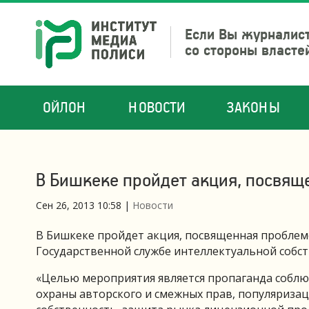
Если Вы журналист
со стороны власте
ОЙЛОН
НОВОСТИ
ЗАКОНЫ
В Бишкеке пройдет акция, посвящ
Сен 26, 2013 10:58
|
Новости
В Бишкеке пройдет акция, посвященная проблем
Государственной службе интеллектуальной собст
«Целью мероприятия является пропаганда соблю
охраны авторского и смежных прав, популяриза