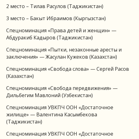
2 место – Тилав Расулов (Таджикистан)
3 место – Бакыт Ибраимов (Кыргызстан)
Спецноминация «Права детей и женщин» —
Абдуракиб Кадыров (Таджикистан)
Спецноминация «Пытки, незаконные аресты и
заключения» — Жасулан Кужеков (Казахстан)
Спецноминация «Свобода слова» — Сергей Расов
(Казахстан)
Спецноминация «Свобода передвижения» —
Дильбегим Мавлоний (Узбекистан)
Спецноминация УВКПЧ ООН «Достаточное
жилище» — Валентина Касымбекова
(Таджикистан)
Спецноминация УВКПЧ ООН «Достаточное