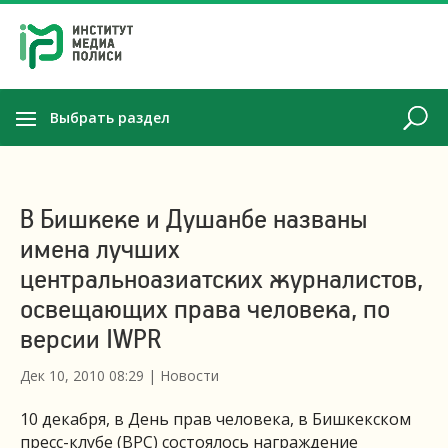
Выбрать раздел
В Бишкеке и Душанбе названы
имена лучших
центральноазиатских журналистов,
освещающих права человека, по
версии IWPR
Дек 10, 2010 08:29
|
Новости
10 декабря, в День прав человека, в Бишкекском
пресс-клубе (BPC) состоялось награждение