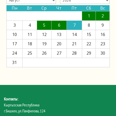
Пн
Вт
Ср
Чт
Пт
Сб
Вс
1
2
3
4
5
6
7
8
9
10
11
12
13
14
15
16
17
18
19
20
21
22
23
24
25
26
27
28
29
30
31
Контакты:
Кыргызская Республика
г.Бишкек, ул.Панфилова, 124