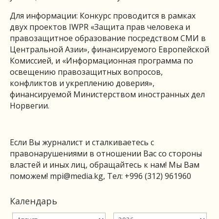
Для информации: Конкурс проводится в рамках
двух проектов IWPR «Защита прав человека и
правозащитное образование посредством СМИ в
Центральной Азии», финансируемого Европейской
Комиссией, и «Информационная программа по
освещению правозащитных вопросов,
конфликтов и укреплению доверия»,
финансируемой Министерством иностранных дел
Норвегии.
Если Вы журналист и сталкиваетесь с
правонарушениями в отношении Вас со стороны
властей и иных лиц, обращайтесь к нам! Мы Вам
поможем!
mpi@media.kg
, Тел: +996 (312) 961960
Календарь