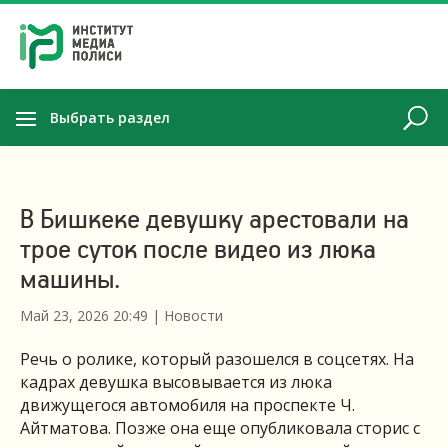
Выбрать раздел
В Бишкеке девушку арестовали на
трое суток после видео из люка
машины.
Май 23, 2026 20:49
|
Новости
Речь о ролике, который разошелся в соцсетях. На
кадрах девушка высовывается из люка
движущегося автомобиля на проспекте Ч.
Айтматова. Позже она еще опубликовала сторис с