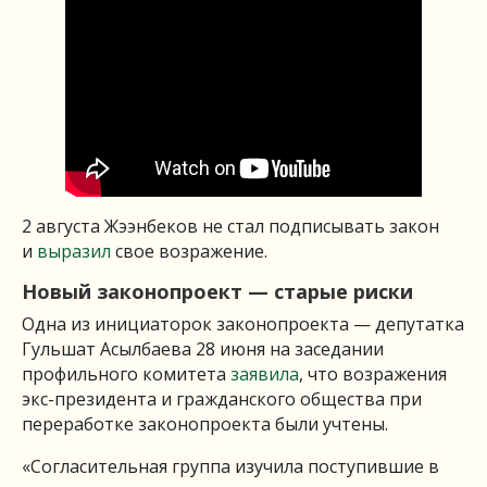
2 августа Жээнбеков не стал подписывать закон
и
выразил
свое возражение.
Новый законопроект — старые риски
Одна из инициаторок законопроекта — депутатка
Гульшат Асылбаева 28 июня на заседании
профильного комитета
заявила
, что возражения
экс-президента и гражданского общества при
переработке законопроекта были учтены.
«Согласительная группа изучила поступившие в