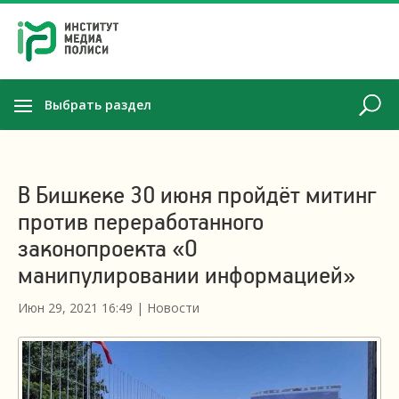
Выбрать раздел
В Бишкеке 30 июня пройдёт митинг
против переработанного
законопроекта «О
манипулировании информацией»
Июн 29, 2021 16:49
|
Новости