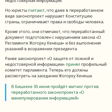
недостоверная информация.
Но юристы
считают
, что даже в переработанном
виде законопроект нарушает Конституцию
страны, ограничивает права и свободы человека.
Кроме этого, они отмечают, что переработанный
документ подготовлен с нарушением закона «О
Регламенте Жогорку Кенеша» и без выполнения
указаний в возражении президента.
Ранее законопроект «О защите от ложной и
недостоверной информации»
принял
профильный
комитет парламента. Теперь его должны
рассмотреть на заседании Жогорку Кенеша.
В Бишкеке 30 июня пройдёт митинг против
переработанного законопроекта «О
манипулировании информацией»