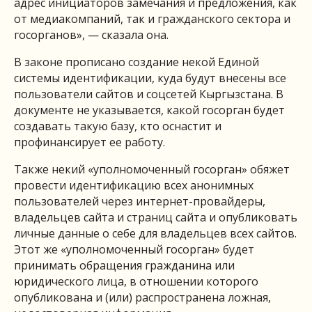
адрес инициаторов замечания и предложения, как
от медиакомпаний, так и гражданского сектора и
госорганов», — сказала она.
В законе прописано создание некой Единой
системы идентификации, куда будут внесены все
пользователи сайтов и соцсетей Кыргызстана. В
документе не указывается, какой госорган будет
создавать такую базу, кто оснастит и
профинансирует ее работу.
Также некий «уполномоченный госорган» обяжет
провести идентификацию всех анонимных
пользователей через интернет-провайдеры,
владельцев сайта и страниц сайта и опубликовать
личные данные о себе для владельцев всех сайтов.
Этот же «уполномоченный госорган» будет
принимать обращения гражданина или
юридического лица, в отношении которого
опубликована и (или) распространена ложная,