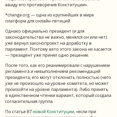
ввиду его противоречия Конституции».
*change.org — одна из крупнейших в мире
платформ для онлайн-петиций.
Однако официально президент (и для
законодательства не важно, менялся он или нет)
уже вернул законопроект на доработку в
парламент. Поэтому вето этого закона не касается
— президент уже принял одно решение.
После того, как его реанимировали с нарушением
регламента и невыполнением рекомендаций
президента, его могут отклонить полностью (чего
уже не произошло на уровне комитета, но может
произойти на уровне парламента). Либо принять
в единственном чтении вариант, который создала
согласительная группа.
По статье 87
новой Конституции
, «если при