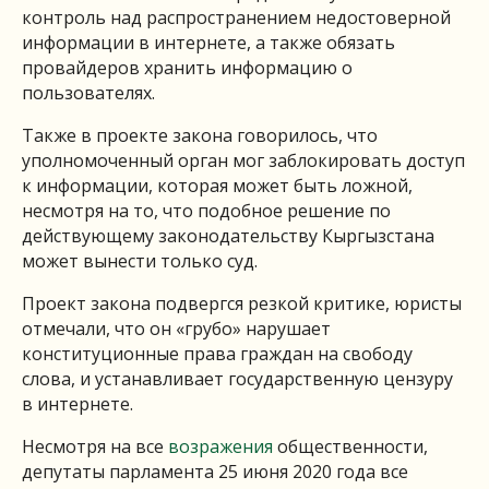
контроль над распространением недостоверной
информации в интернете, а также обязать
провайдеров хранить информацию о
пользователях.
Также в проекте закона говорилось, что
уполномоченный орган мог заблокировать доступ
к информации, которая может быть ложной,
несмотря на то, что подобное решение по
действующему законодательству Кыргызстана
может вынести только суд.
Проект закона подвергся резкой критике, юристы
отмечали, что он «грубо» нарушает
конституционные права граждан на свободу
слова, и устанавливает государственную цензуру
в интернете.
Несмотря на все
возражения
общественности,
депутаты парламента 25 июня 2020 года все