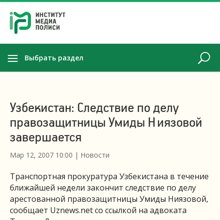
Выбрать раздел
Узбекистан: Следствие по делу
правозащитницы Умиды Ниязовой
завершается
Мар 12, 2007 10:00
|
Новости
Транспортная прокуратура Узбекистана в течение
ближайшей недели закончит следствие по делу
арестованной правозащитницы Умиды Ниязовой,
сообщает Uznews.net со ссылкой на адвоката