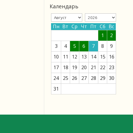
Календарь
Пн
Вт
Ср
Чт
Пт
Сб
Вс
1
2
3
4
5
6
7
8
9
10
11
12
13
14
15
16
17
18
19
20
21
22
23
24
25
26
27
28
29
30
31