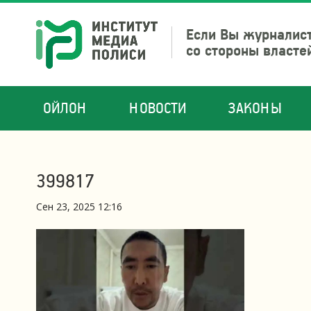
Если Вы журналист
со стороны власте
ОЙЛОН
НОВОСТИ
ЗАКОНЫ
399817
Сен 23, 2025 12:16