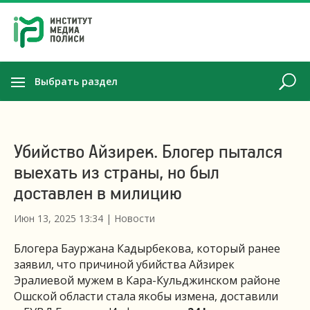
Выбрать раздел
Убийство Айзирек. Блогер пытался
выехать из страны, но был
доставлен в милицию
Июн 13, 2025 13:34
|
Новости
Блогера Бауржана Кадырбекова, который ранее
заявил, что причиной убийства Айзирек
Эралиевой мужем в Кара-Кульджинском районе
Ошской области стала якобы измена, доставили