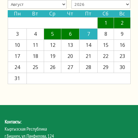
Пн
Вт
Ср
Чт
Пт
Сб
Вс
1
2
3
4
5
6
7
8
9
10
11
12
13
14
15
16
17
18
19
20
21
22
23
24
25
26
27
28
29
30
31
Контакты:
Кыргызская Республика
г.Бишкек, ул.Панфилова, 124