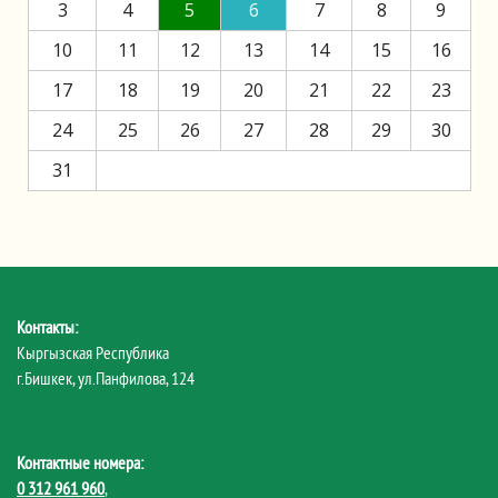
3
4
5
6
7
8
9
10
11
12
13
14
15
16
17
18
19
20
21
22
23
24
25
26
27
28
29
30
31
Контакты:
Кыргызская Республика
г.Бишкек, ул.Панфилова, 124
Контактные номера:
0 312 961 960
,