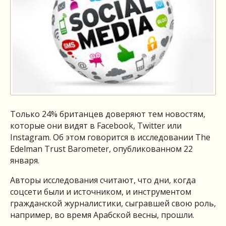
Только 24% британцев доверяют тем новостям,
которые они видят в Facebook, Twitter или
Instagram. Об этом говорится в исследовании The
Edelman Trust Barometer, опубликованном 22
января.
Авторы исследования считают, что дни, когда
соцсети были и источником, и инструментом
гражданской журналистики, сыгравшей свою роль,
например, во время Арабской весны, прошли.