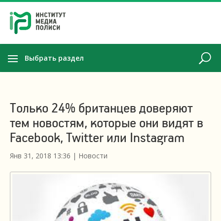
Выбрать раздел
Только 24% британцев доверяют
тем новостям, которые они видят в
Facebook, Twitter или Instagram
Янв 31, 2018 13:36
|
Новости