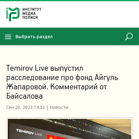
Выбрать раздел
Temirov Live выпустил
расследование про фонд Айгуль
Жапаровой. Комментарий от
Байсалова
Сен 20, 2023 14:32
|
Новости