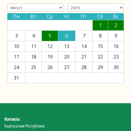
Пн
Вт
Ср
Чт
Пт
Сб
Вс
1
2
3
4
5
6
7
8
9
10
11
12
13
14
15
16
17
18
19
20
21
22
23
24
25
26
27
28
29
30
31
Контакты:
Кыргызская Республика