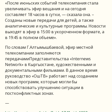
«После июньских событий телекомпания стала
увеличивать эфир вещания и на сегодня
составляет 18 часов в сутки, — сказала она. –
Созданы новые передачи для детей, а также
аналитические и культурные программы. Новости
выходят в эфир в 15:00 в укороченном формате, а
в 19:45 в полном объеме».
По словам Г.Алтымышбаевой, эфир местной
телекомпании заполняются
передачамиПредставительства «Internews
Network» в Кыргызстане, художественными и
документальными фильмами. В данное время
руководство «ОшТВ» работает над созданием
новых программ, которые могли бы
способствовать улучшению ситуации в
постконфликтных зонах.
—